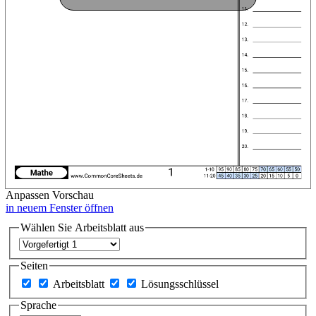
Anpassen
Vorschau
in neuem Fenster öffnen
Wählen Sie Arbeitsblatt aus
Seiten
Arbeitsblatt
Lösungsschlüssel
Sprache