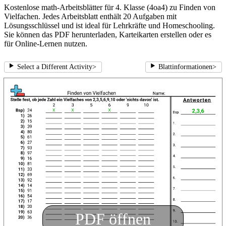
Kostenlose math-Arbeitsblätter für 4. Klasse (4oa4) zu Finden von
Vielfachen. Jedes Arbeitsblatt enthält 20 Aufgaben mit
Lösungsschlüssel und ist ideal für Lehrkräfte und Homeschooling.
Sie können das PDF herunterladen, Karteikarten erstellen oder es
für Online-Lernen nutzen.
Select a Different Activity
>
Blattinformationen
>
PDF öffnen