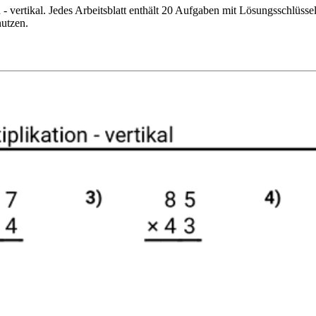
n - vertikal. Jedes Arbeitsblatt enthält 20 Aufgaben mit Lösungsschlüss
nutzen.