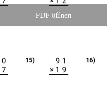
PDF öffnen