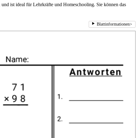
el und ist ideal für Lehrkräfte und Homeschooling. Sie können das
Blattinformationen
>