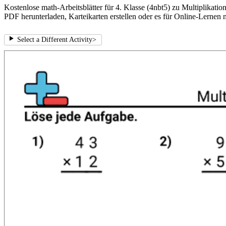
Kostenlose math-Arbeitsblätter für 4. Klasse (4nbt5) zu Multiplikatio
PDF herunterladen, Karteikarten erstellen oder es für Online-Lernen 
Select a Different Activity
>