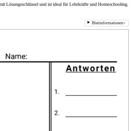
 mit Lösungsschlüssel und ist ideal für Lehrkräfte und Homeschooling.
Blattinformationen
>