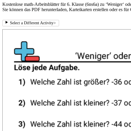
Kostenlose math-Arbeitsblätter für 6. Klasse (6ns6a) zu ‘Weniger‘ od
Sie können das PDF herunterladen, Karteikarten erstellen oder es für
Select a Different Activity
>