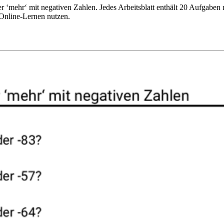
er ‘mehr‘ mit negativen Zahlen. Jedes Arbeitsblatt enthält 20 Aufgaben
 Online-Lernen nutzen.