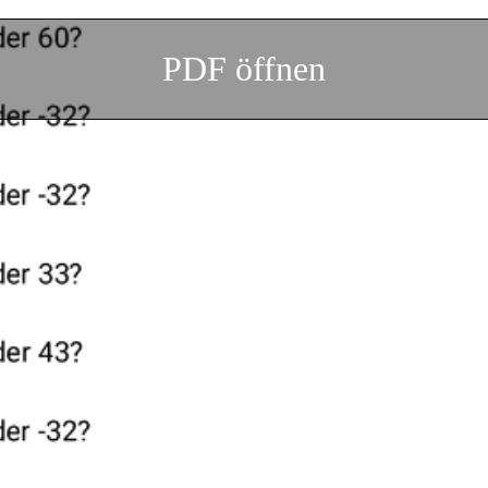
PDF öffnen