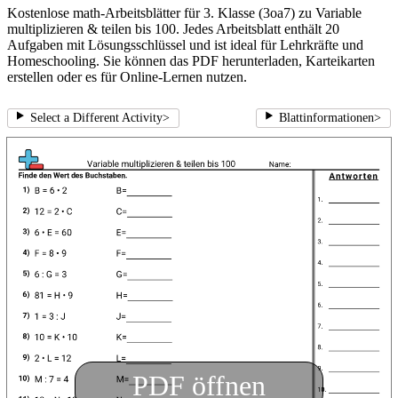
Kostenlose math-Arbeitsblätter für 3. Klasse (3oa7) zu Variable
multiplizieren & teilen bis 100. Jedes Arbeitsblatt enthält 20
Aufgaben mit Lösungsschlüssel und ist ideal für Lehrkräfte und
Homeschooling. Sie können das PDF herunterladen, Karteikarten
erstellen oder es für Online-Lernen nutzen.
Select a Different Activity
>
Blattinformationen
>
PDF öffnen