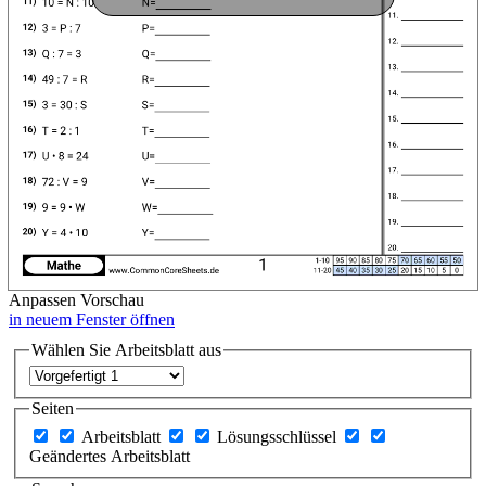
Anpassen
Vorschau
in neuem Fenster öffnen
Wählen Sie Arbeitsblatt aus
Seiten
Arbeitsblatt
Lösungsschlüssel
Geändertes Arbeitsblatt