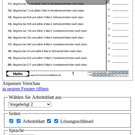
Anpassen
Vorschau
in neuem Fenster öffnen
Wählen Sie Arbeitsblatt aus
Seiten
Arbeitsblatt
Lösungsschlüssel
Sprache