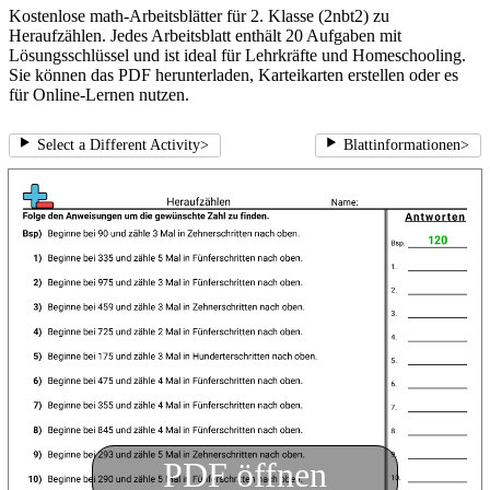
Kostenlose math-Arbeitsblätter für 2. Klasse (2nbt2) zu
Heraufzählen. Jedes Arbeitsblatt enthält 20 Aufgaben mit
Lösungsschlüssel und ist ideal für Lehrkräfte und Homeschooling.
Sie können das PDF herunterladen, Karteikarten erstellen oder es
für Online-Lernen nutzen.
Select a Different Activity
>
Blattinformationen
>
PDF öffnen