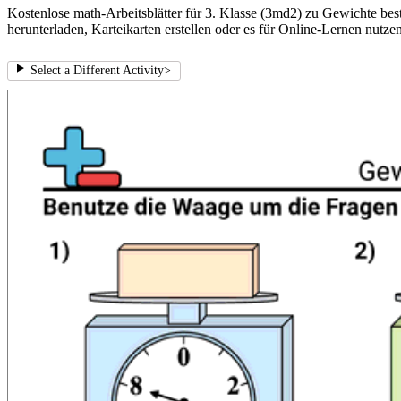
Kostenlose math-Arbeitsblätter für 3. Klasse (3md2) zu Gewichte bes
herunterladen, Karteikarten erstellen oder es für Online-Lernen nutzen
Select a Different Activity
>