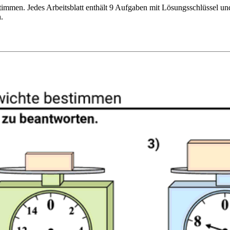
timmen. Jedes Arbeitsblatt enthält 9 Aufgaben mit Lösungsschlüssel u
.