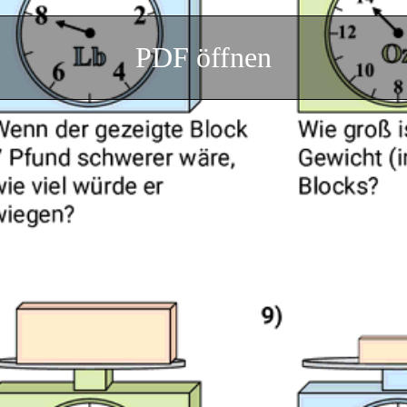
PDF öffnen