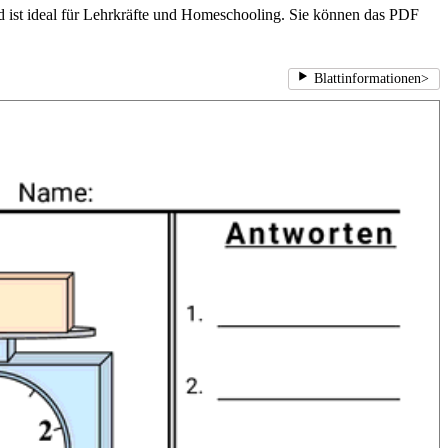
nd ist ideal für Lehrkräfte und Homeschooling. Sie können das PDF
Blattinformationen
>