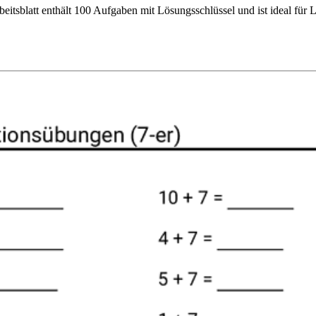
rbeitsblatt enthält 100 Aufgaben mit Lösungsschlüssel und ist ideal fü