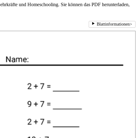
r Lehrkräfte und Homeschooling. Sie können das PDF herunterladen,
Blattinformationen
>