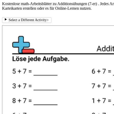
Kostenlose math-Arbeitsblätter zu Additionsübungen (7-er) . Jedes A
Karteikarten erstellen oder es für Online-Lernen nutzen.
Select a Different Activity
>