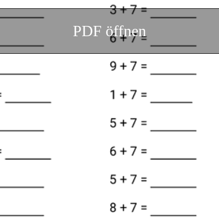
PDF öffnen