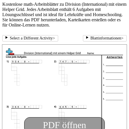
Kostenlose math-Arbeitsblätter zu Division (International) mit einem
Helper Grid. Jedes Arbeitsblatt enthält 6 Aufgaben mit
Lösungsschlüssel und ist ideal für Lehrkräfte und Homeschooling.
Sie können das PDF herunterladen, Karteikarten erstellen oder es
für Online-Lernen nutzen.
Select a Different Activity
>
Blattinformationen
>
PDF öffnen