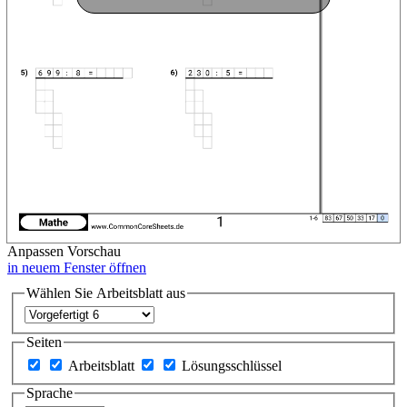
Anpassen
Vorschau
in neuem Fenster öffnen
Wählen Sie Arbeitsblatt aus
Seiten
Arbeitsblatt
Lösungsschlüssel
Sprache