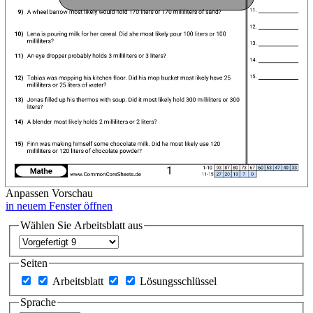
Anpassen
Vorschau
in neuem Fenster öffnen
Wählen Sie Arbeitsblatt aus
Seiten
Arbeitsblatt
Lösungsschlüssel
Sprache