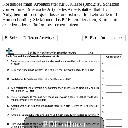
Kostenlose math-Arbeitsblätter für 3. Klasse (3md2) zu Schätzen
von Volumen (metrische Art). Jedes Arbeitsblatt enthält 15
Aufgaben mit Lösungsschlüssel und ist ideal für Lehrkräfte und
Homeschooling. Sie können das PDF herunterladen, Karteikarten
erstellen oder es für Online-Lernen nutzen.
Select a Different Activity
>
Blattinformationen
>
PDF öffnen